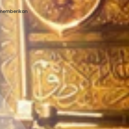
 memberikan