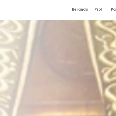
Beranda
Profil
Pa