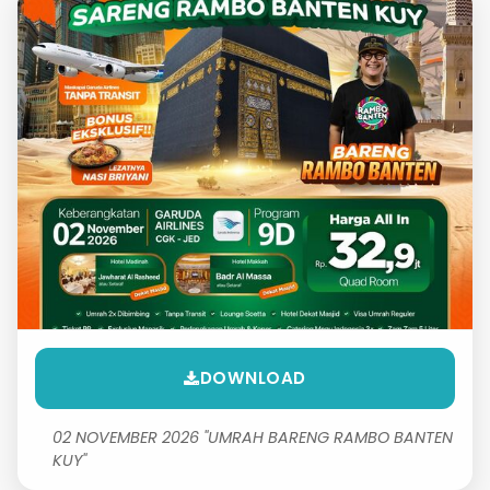
DOWNLOAD
02 NOVEMBER 2026 "UMRAH BARENG RAMBO BANTEN
KUY"