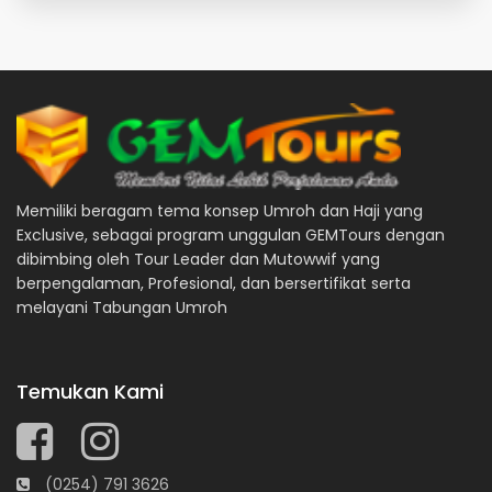
Memiliki beragam tema konsep Umroh dan Haji yang
Exclusive, sebagai program unggulan GEMTours dengan
dibimbing oleh Tour Leader dan Mutowwif yang
berpengalaman, Profesional, dan bersertifikat serta
melayani Tabungan Umroh
Temukan Kami
(0254) 791 3626