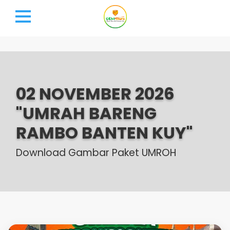
02 NOVEMBER 2026
"UMRAH BARENG
RAMBO BANTEN KUY"
Download Gambar Paket UMROH